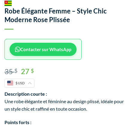
Robe Élégante Femme – Style Chic
Moderne Rose Plissée
Contacter sur WhatsApp
35
27
$
$
$ USD
Description courte :
Une robe élégante et féminine au design plissé, idéale pour
un style chic et raffiné en toute occasion.
Points forts :