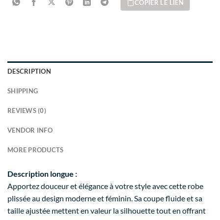
COPIER LE LIEN
DESCRIPTION
SHIPPING
REVIEWS (0)
VENDOR INFO
MORE PRODUCTS
Description longue :
Apportez douceur et élégance à votre style avec cette robe
plissée au design moderne et féminin. Sa coupe fluide et sa
taille ajustée mettent en valeur la silhouette tout en offrant