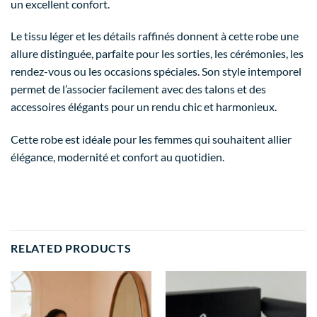
un excellent confort.
Le tissu léger et les détails raffinés donnent à cette robe une
allure distinguée, parfaite pour les sorties, les cérémonies, les
rendez-vous ou les occasions spéciales. Son style intemporel
permet de l’associer facilement avec des talons et des
accessoires élégants pour un rendu chic et harmonieux.
Cette robe est idéale pour les femmes qui souhaitent allier
élégance, modernité et confort au quotidien.
RELATED PRODUCTS