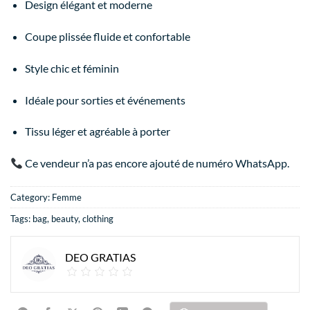
Design élégant et moderne
Coupe plissée fluide et confortable
Style chic et féminin
Idéale pour sorties et événements
Tissu léger et agréable à porter
Ce vendeur n’a pas encore ajouté de numéro WhatsApp.
Category:
Femme
Tags:
bag
,
beauty
,
clothing
DEO GRATIAS