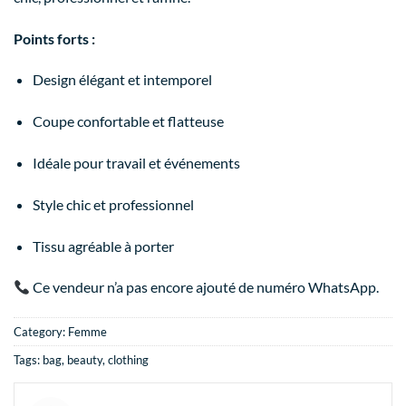
Points forts :
Design élégant et intemporel
Coupe confortable et flatteuse
Idéale pour travail et événements
Style chic et professionnel
Tissu agréable à porter
Ce vendeur n’a pas encore ajouté de numéro WhatsApp.
Category:
Femme
Tags:
bag
,
beauty
,
clothing