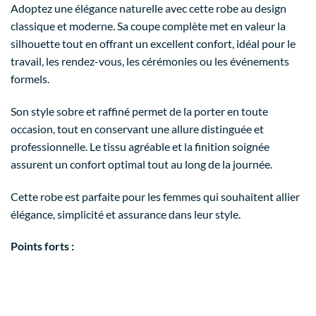
Adoptez une élégance naturelle avec cette robe au design
classique et moderne. Sa coupe complète met en valeur la
silhouette tout en offrant un excellent confort, idéal pour le
travail, les rendez-vous, les cérémonies ou les événements
formels.
Son style sobre et raffiné permet de la porter en toute
occasion, tout en conservant une allure distinguée et
professionnelle. Le tissu agréable et la finition soignée
assurent un confort optimal tout au long de la journée.
Cette robe est parfaite pour les femmes qui souhaitent allier
élégance, simplicité et assurance dans leur style.
Points forts :