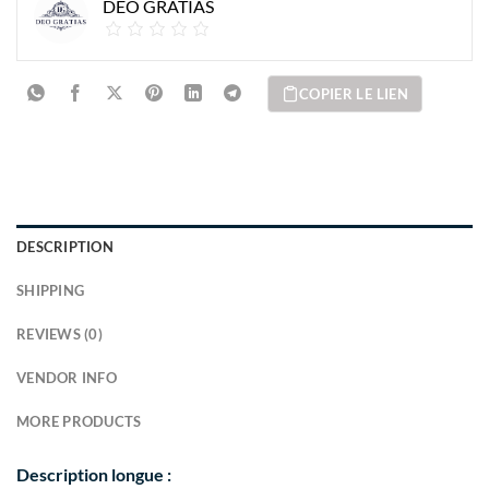
DEO GRATIAS
COPIER LE LIEN
DESCRIPTION
SHIPPING
REVIEWS (0)
VENDOR INFO
MORE PRODUCTS
Description longue :