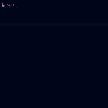
MAGASIN