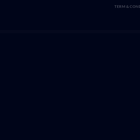
TERM & CON