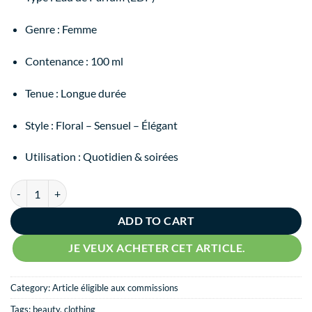
Genre : Femme
Contenance : 100 ml
Tenue : Longue durée
Style : Floral – Sensuel – Élégant
Utilisation : Quotidien & soirées
ADD TO CART
JE VEUX ACHETER CET ARTICLE.
Category:
Article éligible aux commissions
Tags:
beauty
,
clothing