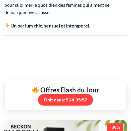
pour sublimer le quotidien des femmes qui aiment se
démarquer avec classe.
Un parfum chic, sensuel et intemporel.
Offres Flash du Jour
Finit dans:
564:35:56
-38%