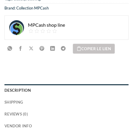
Brand:
Collection MPCash
MPCash shop line
COPIER LE LIEN
DESCRIPTION
SHIPPING
REVIEWS (0)
VENDOR INFO