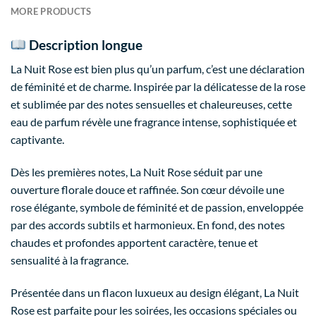
MORE PRODUCTS
Description longue
La Nuit Rose est bien plus qu’un parfum, c’est une déclaration
de féminité et de charme. Inspirée par la délicatesse de la rose
et sublimée par des notes sensuelles et chaleureuses, cette
eau de parfum révèle une fragrance intense, sophistiquée et
captivante.
Dès les premières notes, La Nuit Rose séduit par une
ouverture florale douce et raffinée. Son cœur dévoile une
rose élégante, symbole de féminité et de passion, enveloppée
par des accords subtils et harmonieux. En fond, des notes
chaudes et profondes apportent caractère, tenue et
sensualité à la fragrance.
Présentée dans un flacon luxueux au design élégant, La Nuit
Rose est parfaite pour les soirées, les occasions spéciales ou