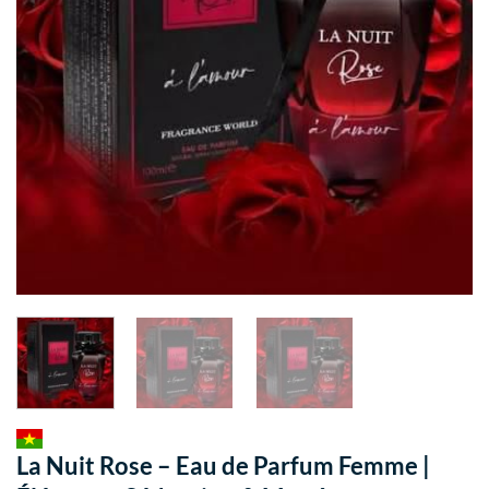
La Nuit Rose – Eau de Parfum Femme |