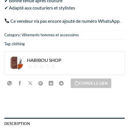
✔ Bonne tenue après couture
✔ Adapté aux couturiers et stylistes
Ce vendeur n’a pas encore ajouté de numéro WhatsApp.
Category:
Vêtements hommes et accessoires
Tag:
clothing
HABIBOU SHOP
COPIER LE LIEN
DESCRIPTION