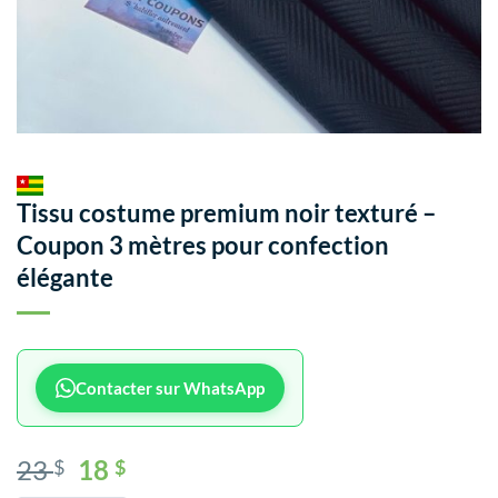
Tissu costume premium noir texturé –
Coupon 3 mètres pour confection
élégante
Contacter sur WhatsApp
23
18
$
$