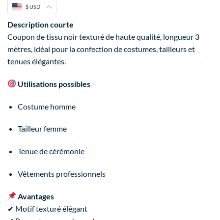
$ USD
Description courte
Coupon de tissu noir texturé de haute qualité, longueur 3
mètres, idéal pour la confection de costumes, tailleurs et
tenues élégantes.
Utilisations possibles
Costume homme
Tailleur femme
Tenue de cérémonie
Vêtements professionnels
Avantages
✔ Motif texturé élégant