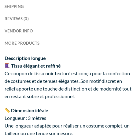
SHIPPING
REVIEWS (0)
VENDOR INFO
MORE PRODUCTS
Description longue
Tissu élégant et raffiné
Ce coupon de tissu noir texturé est conçu pour la confection
de costumes et de tenues élégantes. Son motif discret en
relief apporte une touche de distinction et de modernité tout
en restant sobre et professionnel.
Dimension idéale
Longueur : 3 mètres
Une longueur adaptée pour réaliser un costume complet, un
tailleur ou une tenue sur mesure.