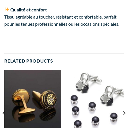
Qualité et confort
Tissu agréable au toucher, résistant et confortable, parfait
pour les tenues professionnelles ou les occasions spéciales.
RELATED PRODUCTS