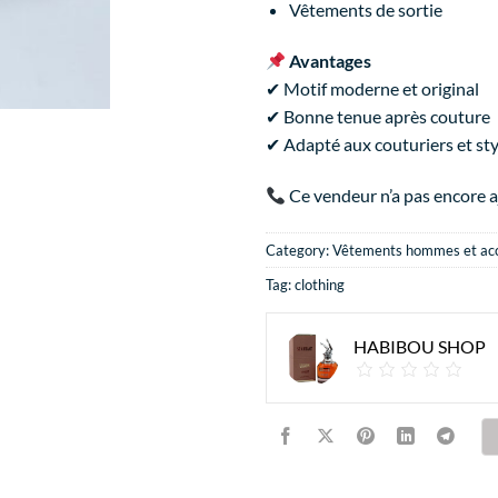
Vêtements de sortie
Avantages
✔ Motif moderne et original
✔ Bonne tenue après couture
✔ Adapté aux couturiers et sty
Ce vendeur n’a pas encore
Category:
Vêtements hommes et acc
Tag:
clothing
HABIBOU SHOP