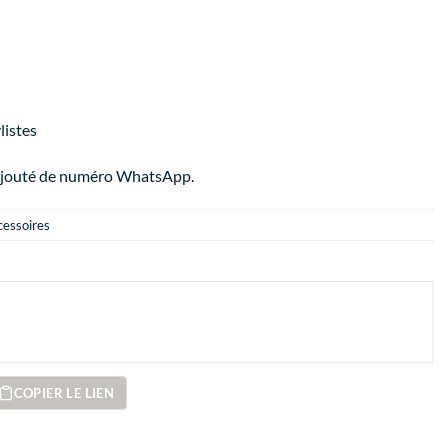
listes
 ajouté de numéro WhatsApp.
essoires
COPIER LE LIEN