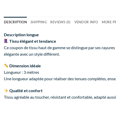
DESCRIPTION
SHIPPING
REVIEWS (0)
VENDOR INFO
MORE P
Description longue
Tissu élégant et tendance
Ce coupon de tissu haut de gamme se distingue par ses rayures 
élégante avec un style différent.
Dimension idéale
Longueur : 3 mètres
Une longueur adaptée pour réaliser des tenues complètes, ense
Qualité et confort
Tissu agréable au toucher, résistant et confortable, adapté aus