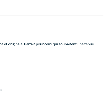
 et originale. Parfait pour ceux qui souhaitent une tenue
es