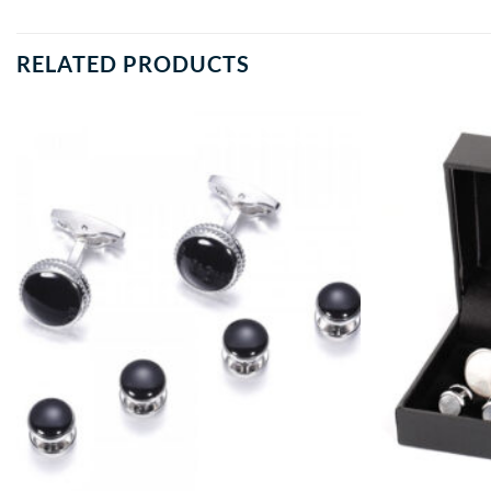
RELATED PRODUCTS