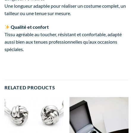
Une longueur adaptée pour réaliser un costume complet, un
tailleur ou une tenue sur mesure.
Qualité et confort
Tissu agréable au toucher, résistant et confortable, adapté
aussi bien aux tenues professionnelles qu’aux occasions
spéciales.
RELATED PRODUCTS