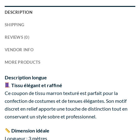
DESCRIPTION
SHIPPING
REVIEWS (0)
VENDOR INFO
MORE PRODUCTS
Description longue
Tissu élégant et raffiné
Ce coupon de tissu marron texturé est parfait pour la
confection de costumes et de tenues élégantes. Son motif
discret en relief apporte une touche de distinction tout en
conservant un style sobre et professionnel.
Dimension idéale
Longueur : 3 mètres