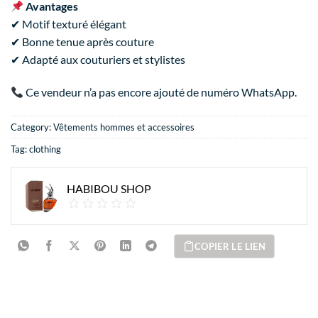
Avantages
✔ Motif texturé élégant
✔ Bonne tenue après couture
✔ Adapté aux couturiers et stylistes
Ce vendeur n’a pas encore ajouté de numéro WhatsApp.
Category:
Vêtements hommes et accessoires
Tag:
clothing
HABIBOU SHOP
COPIER LE LIEN