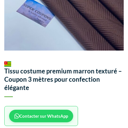
Tissu costume premium marron texturé –
Coupon 3 mètres pour confection
élégante
Contacter sur WhatsApp