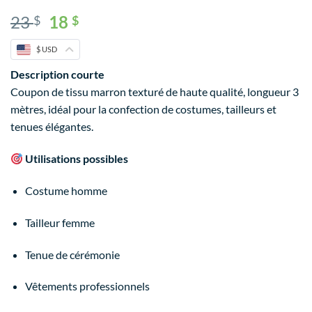
23
18
$
$
$ USD
Description courte
Coupon de tissu marron texturé de haute qualité, longueur 3
mètres, idéal pour la confection de costumes, tailleurs et
tenues élégantes.
Utilisations possibles
Costume homme
Tailleur femme
Tenue de cérémonie
Vêtements professionnels