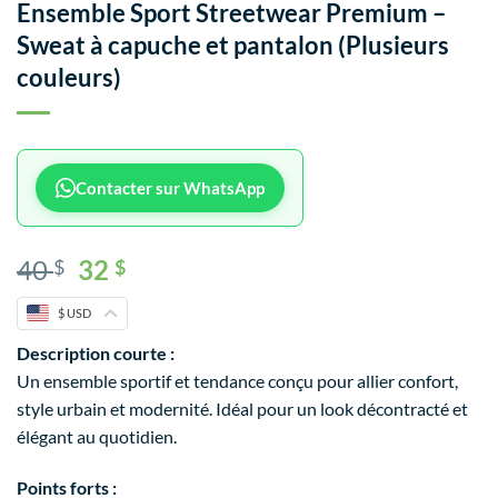
Ensemble Sport Streetwear Premium –
Sweat à capuche et pantalon (Plusieurs
couleurs)
Contacter sur WhatsApp
40
32
$
$
$ USD
Description courte :
Un ensemble sportif et tendance conçu pour allier confort,
style urbain et modernité. Idéal pour un look décontracté et
élégant au quotidien.
Points forts :