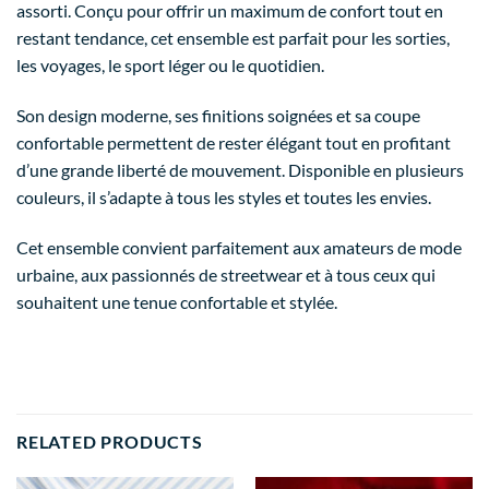
assorti. Conçu pour offrir un maximum de confort tout en
restant tendance, cet ensemble est parfait pour les sorties,
les voyages, le sport léger ou le quotidien.
Son design moderne, ses finitions soignées et sa coupe
confortable permettent de rester élégant tout en profitant
d’une grande liberté de mouvement. Disponible en plusieurs
couleurs, il s’adapte à tous les styles et toutes les envies.
Cet ensemble convient parfaitement aux amateurs de mode
urbaine, aux passionnés de streetwear et à tous ceux qui
souhaitent une tenue confortable et stylée.
RELATED PRODUCTS