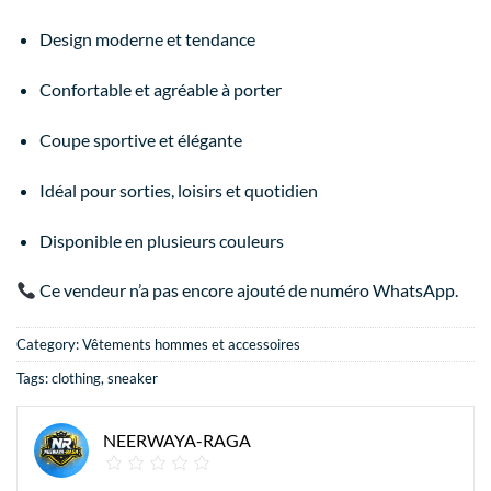
Design moderne et tendance
Confortable et agréable à porter
Coupe sportive et élégante
Idéal pour sorties, loisirs et quotidien
Disponible en plusieurs couleurs
Ce vendeur n’a pas encore ajouté de numéro WhatsApp.
Category:
Vêtements hommes et accessoires
Tags:
clothing
,
sneaker
NEERWAYA-RAGA