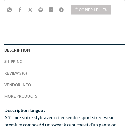
COPIER LE LIEN
DESCRIPTION
SHIPPING
REVIEWS (0)
VENDOR INFO
MORE PRODUCTS
Description longue :
Affirmez votre style avec cet ensemble sport streetwear
premium composé d’un sweat à capuche et d’un pantalon