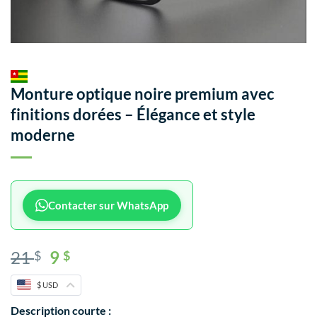
Monture optique noire premium avec
finitions dorées – Élégance et style
moderne
Contacter sur WhatsApp
21
9
$
$
$ USD
Description courte :