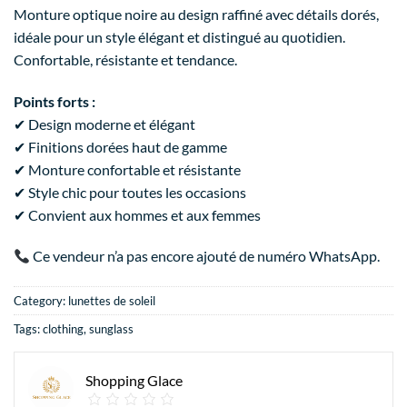
Monture optique noire au design raffiné avec détails dorés,
idéale pour un style élégant et distingué au quotidien.
Confortable, résistante et tendance.
Points forts :
✔ Design moderne et élégant
✔ Finitions dorées haut de gamme
✔ Monture confortable et résistante
✔ Style chic pour toutes les occasions
✔ Convient aux hommes et aux femmes
Ce vendeur n’a pas encore ajouté de numéro WhatsApp.
Category:
lunettes de soleil
Tags:
clothing
,
sunglass
Shopping Glace