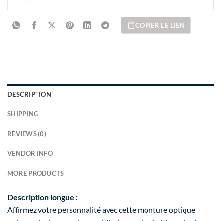
COPIER LE LIEN
DESCRIPTION
SHIPPING
REVIEWS (0)
VENDOR INFO
MORE PRODUCTS
Description longue :
Affirmez votre personnalité avec cette monture optique