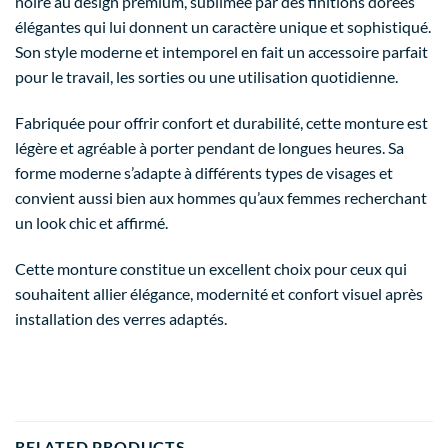
noire au design premium, sublimée par des finitions dorées
élégantes qui lui donnent un caractère unique et sophistiqué.
Son style moderne et intemporel en fait un accessoire parfait
pour le travail, les sorties ou une utilisation quotidienne.
Fabriquée pour offrir confort et durabilité, cette monture est
légère et agréable à porter pendant de longues heures. Sa
forme moderne s’adapte à différents types de visages et
convient aussi bien aux hommes qu’aux femmes recherchant
un look chic et affirmé.
Cette monture constitue un excellent choix pour ceux qui
souhaitent allier élégance, modernité et confort visuel après
installation des verres adaptés.
RELATED PRODUCTS