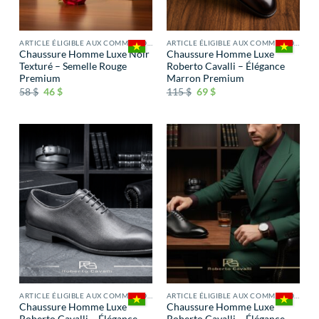
ARTICLE ÉLIGIBLE AUX COMMISSIONS
ARTICLE ÉLIGIBLE AUX COMMISSIONS
Chaussure Homme Luxe Noir
Chaussure Homme Luxe
Texturé – Semelle Rouge
Roberto Cavalli – Élégance
Premium
Marron Premium
58
$
46
$
115
$
69
$
ARTICLE ÉLIGIBLE AUX COMMISSIONS
ARTICLE ÉLIGIBLE AUX COMMISSIONS
Chaussure Homme Luxe
Chaussure Homme Luxe