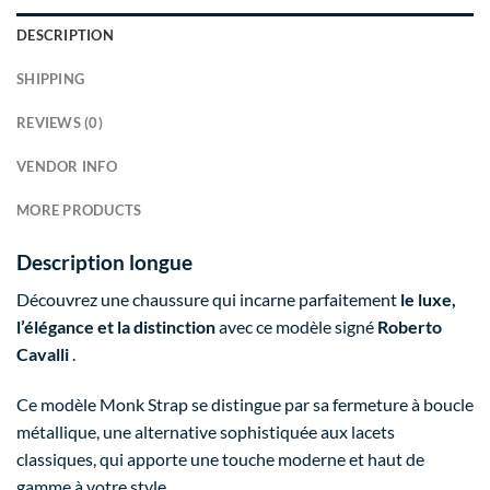
DESCRIPTION
SHIPPING
REVIEWS (0)
VENDOR INFO
MORE PRODUCTS
Description longue
Découvrez une chaussure qui incarne parfaitement
le luxe,
l’élégance et la distinction
avec ce modèle signé
Roberto
Cavalli
.
Ce modèle Monk Strap se distingue par sa fermeture à boucle
métallique, une alternative sophistiquée aux lacets
classiques, qui apporte une touche moderne et haut de
gamme à votre style.