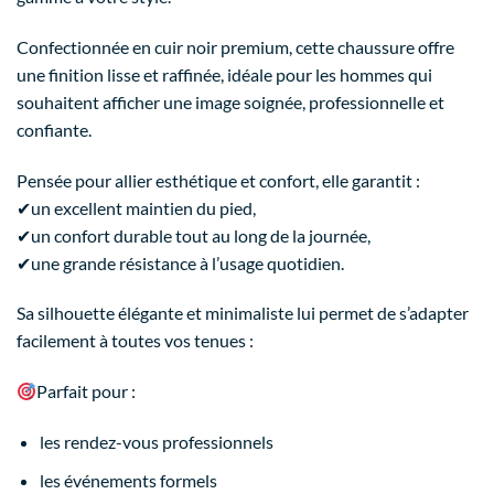
Confectionnée en cuir noir premium, cette chaussure offre
une finition lisse et raffinée, idéale pour les hommes qui
souhaitent afficher une image soignée, professionnelle et
confiante.
Pensée pour allier esthétique et confort, elle garantit :
✔
un excellent maintien du pied,
✔
un confort durable tout au long de la journée,
✔
une grande résistance à l’usage quotidien.
Sa silhouette élégante et minimaliste lui permet de s’adapter
facilement à toutes vos tenues :
Parfait pour :
les rendez-vous professionnels
les événements formels