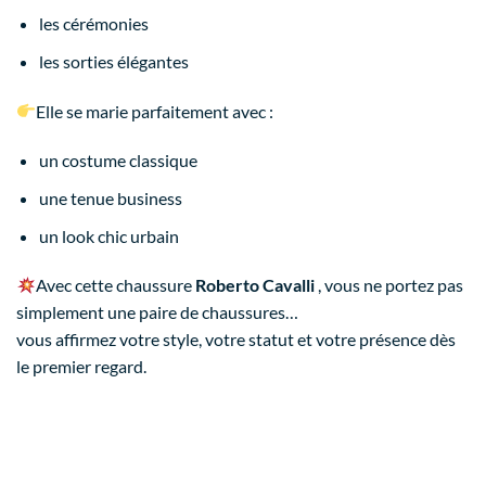
les cérémonies
les sorties élégantes
Elle se marie parfaitement avec :
un costume classique
une tenue business
un look chic urbain
Avec cette chaussure
Roberto Cavalli
, vous ne portez pas
simplement une paire de chaussures…
vous affirmez votre style, votre statut et votre présence dès
le premier regard.