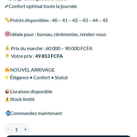
✔
Confort optimal toute la journée
Points disponibles : 40 – 41 – 42 – 43 – 44 – 45
Idéale pour : bureau, cérémonies, rendez-vous
Prix du marché : 60 000 – 90 000 FCFA
Votre prix :
49 853 FCFA
NOUVEL ARRIVAGE
Élégance • Confort • Statut
Livraison disponible
Stock limité
Commandez maintenant