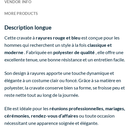
VENDOR INFO
MORE PRODUCTS
Description longue
Cette cravate à
rayures rouge et bleu
est conçue pour les
hommes qui recherchent un style à la fois
classique et
moderne
. Fabriquée en
polyester de qualité
, elle offre une
excellente tenue, une bonne résistance et un entretien facile.
Son design à rayures apporte une touche dynamique et
élégante à un costume clair ou foncé. Grâce à sa matière en
polyester, la cravate conserve bien sa forme, se froisse peu et
reste nette tout au long de la journée.
Elle est idéale pour les
réunions professionnelles, mariages,
cérémonies, rendez-vous d’affaires
ou toute occasion
nécessitant une apparence soignée et élégante.