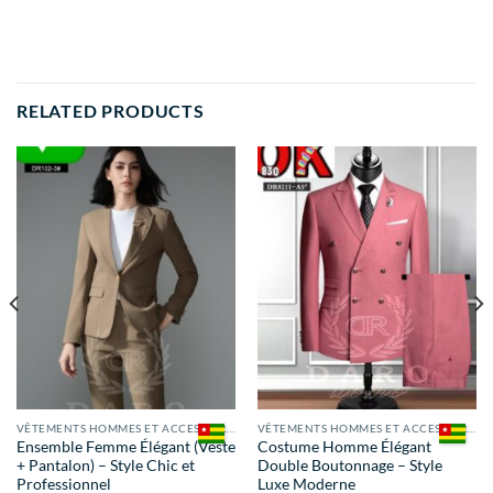
RELATED PRODUCTS
VÊTEMENTS HOMMES ET ACCESSOIRES
VÊTEMENTS HOMMES ET ACCESSOIRES
Ensemble Femme Élégant (Veste
Costume Homme Élégant
+ Pantalon) – Style Chic et
Double Boutonnage – Style
Professionnel
Luxe Moderne