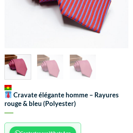
Cravate élégante homme – Rayures
rouge & bleu (Polyester)