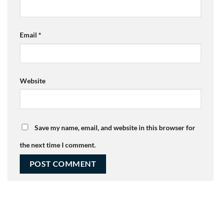
Email
*
Website
Save my name, email, and website in this browser for
the next time I comment.