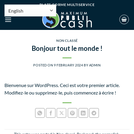
PLATE-FORME MULTISERVICE
NON CLASSÉ
Bonjour tout le monde !
POSTED ON
9 FEBRUARY 2024
BY
ADMIN
Bienvenue sur WordPress. Ceci est votre premier article.
Modifiez-le ou supprimez-le, puis commencez à écrire !