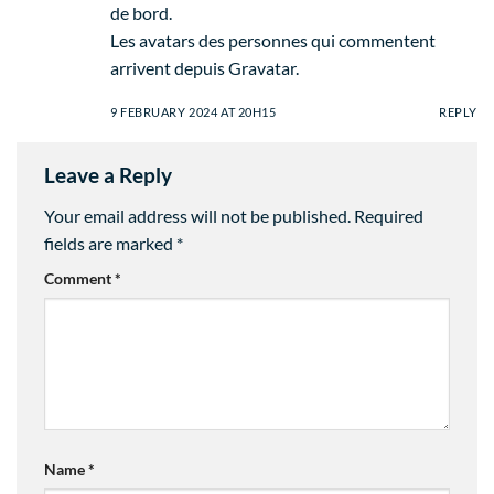
de bord.
Les avatars des personnes qui commentent
arrivent depuis
Gravatar
.
9 FEBRUARY 2024 AT 20H15
REPLY
Leave a Reply
Your email address will not be published.
Required
fields are marked
*
Comment
*
Name
*