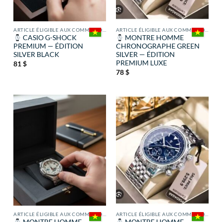
ARTICLE ÉLIGIBLE AUX COMMISSIONS
ARTICLE ÉLIGIBLE AUX COMMISSIONS
CASIO G-SHOCK
MONTRE HOMME
PREMIUM — ÉDITION
CHRONOGRAPHE GREEN
SILVER BLACK
SILVER — ÉDITION
PREMIUM LUXE
81
$
78
$
ARTICLE ÉLIGIBLE AUX COMMISSIONS
ARTICLE ÉLIGIBLE AUX COMMISSIONS