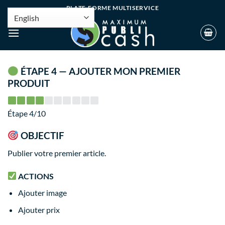
PLATE-FORME MULTISERVICE
ÉTAPE 4 — AJOUTER MON PREMIER
PRODUIT
Étape 4/10
OBJECTIF
Publier votre premier article.
ACTIONS
Ajouter image
Ajouter prix