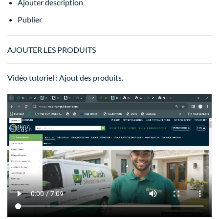
Ajouter description
Publier
AJOUTER LES PRODUITS
Vidéo tutoriel : Ajout des produits.