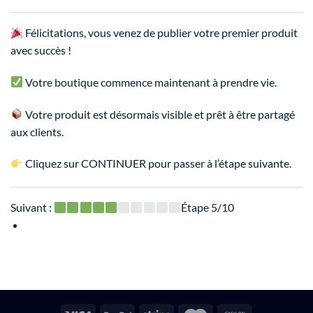
Félicitations, vous venez de publier votre premier produit
avec succès !
Votre boutique commence maintenant à prendre vie.
Votre produit est désormais visible et prêt à être partagé
aux clients.
Cliquez sur CONTINUER pour passer à l’étape suivante.
Suivant :
Étape 5/10